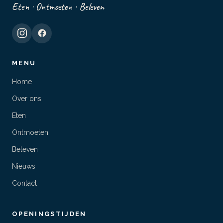
Eten · Ontmoeten · Beleven
MENU
Home
Over ons
Eten
Ontmoeten
Beleven
Nieuws
Contact
OPENINGSTIJDEN